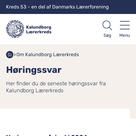
Kreds 53 - en del af Danmarks Lærerforening
Søg
Menu
Om Kalundborg Lærerkreds
Høringssvar
Her finder du de seneste høringssvar fra
Kalundborg Lærerkreds