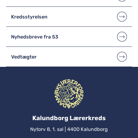
Kredsstyrelsen
Nyhedsbreve fra 53
Vedtægter
Kalundborg Lærerkreds
Nytorv 8, 1. sal
| 4400 Kalundborg