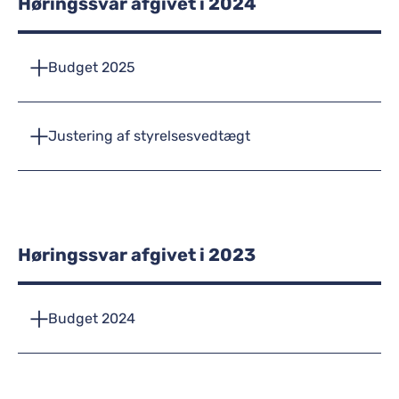
Høringssvar afgivet i 2024
Budget 2025
Justering af styrelsesvedtægt
Høringssvar afgivet i 2023
Budget 2024