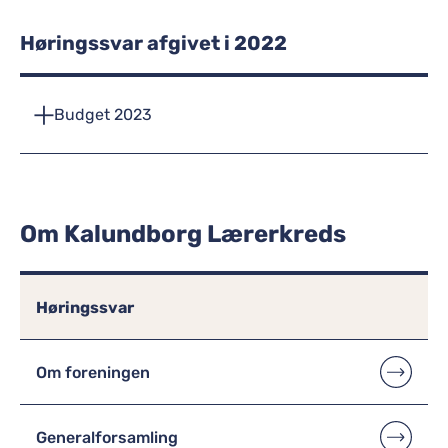
Høringssvar afgivet i 2022
Budget 2023
Om Kalundborg Lærerkreds
Høringssvar
Om foreningen
Generalforsamling